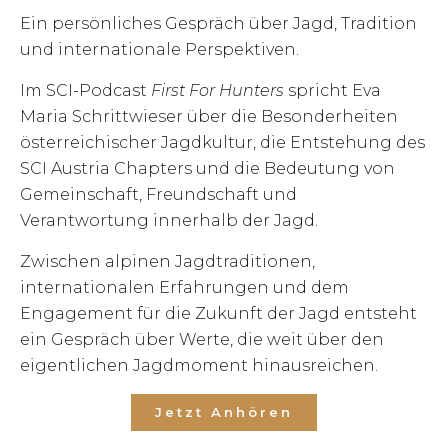
Ein persönliches Gespräch über Jagd, Tradition
und internationale Perspektiven.
Im SCI-Podcast
First For Hunters
spricht Eva
Maria Schrittwieser über die Besonderheiten
österreichischer Jagdkultur, die Entstehung des
SCI Austria Chapters und die Bedeutung von
Gemeinschaft, Freundschaft und
Verantwortung innerhalb der Jagd.
Zwischen alpinen Jagdtraditionen,
internationalen Erfahrungen und dem
Engagement für die Zukunft der Jagd entsteht
ein Gespräch über Werte, die weit über den
eigentlichen Jagdmoment hinausreichen.
Jetzt Anhören