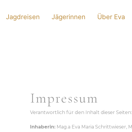
Jagdreisen
Jägerinnen
Über Eva
Impressum
Verantwortlich für den Inhalt dieser Seite
Inhaberin:
Mag.
a
Eva Maria Schrittwieser, 