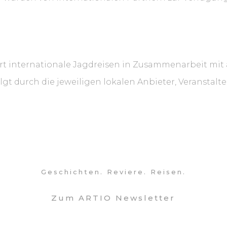
ert internationale Jagdreisen in Zusammenarbeit mit
t durch die jeweiligen lokalen Anbieter, Veranstalt
Geschichten. Reviere. Reisen.
Zum ARTIO Newsletter