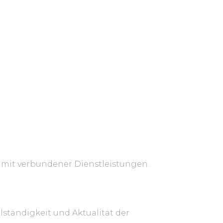
amit verbundener Dienstleistungen.
llständigkeit und Aktualität der