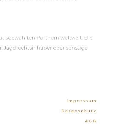
 ausgewählten Partnern weltweit. Die
er, Jagdrechtsinhaber oder sonstige
Impressum
Datenschutz
AGB