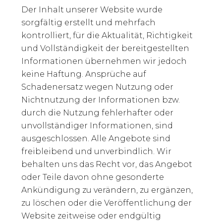
Der Inhalt unserer Website wurde
sorgfältig erstellt und mehrfach
kontrolliert, für die Aktualität, Richtigkeit
und Vollständigkeit der bereitgestellten
Informationen übernehmen wir jedoch
keine Haftung. Ansprüche auf
Schadenersatz wegen Nutzung oder
Nichtnutzung der Informationen bzw.
durch die Nutzung fehlerhafter oder
unvollständiger Informationen, sind
ausgeschlossen. Alle Angebote sind
freibleibend und unverbindlich. Wir
behalten uns das Recht vor, das Angebot
oder Teile davon ohne gesonderte
Ankündigung zu verändern, zu ergänzen,
zu löschen oder die Veröffentlichung der
Website zeitweise oder endgültig