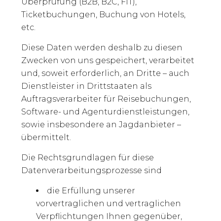
Überprüfung (B2B, B2C, FIT),
Ticketbuchungen, Buchung von Hotels,
etc.
Diese Daten werden deshalb zu diesen
Zwecken von uns gespeichert, verarbeitet
und, soweit erforderlich, an Dritte – auch
Dienstleister in Drittstaaten als
Auftragsverarbeiter für Reisebuchungen,
Software- und Agenturdienstleistungen,
sowie insbesondere an Jagdanbieter –
übermittelt.
Die Rechtsgrundlagen für diese
Datenverarbeitungsprozesse sind
die Erfüllung unserer
vorvertraglichen und vertraglichen
Verpflichtungen Ihnen gegenüber,