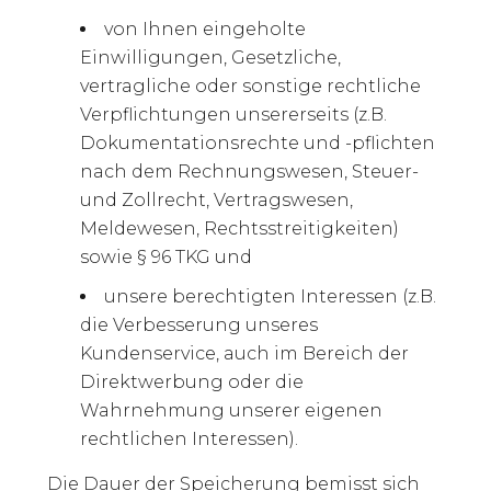
von Ihnen eingeholte
Einwilligungen, Gesetzliche,
vertragliche oder sonstige rechtliche
Verpflichtungen unsererseits (z.B.
Dokumentationsrechte und -pflichten
nach dem Rechnungswesen, Steuer-
und Zollrecht, Vertragswesen,
Meldewesen, Rechtsstreitigkeiten)
sowie § 96 TKG und
unsere berechtigten Interessen (z.B.
die Verbesserung unseres
Kundenservice, auch im Bereich der
Direktwerbung oder die
Wahrnehmung unserer eigenen
rechtlichen Interessen).
Die Dauer der Speicherung bemisst sich