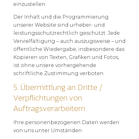
einzustellen.
Der Inhalt und die Programmierung
unserer Website sind urheber- und
leistungsschutzrechtlich geschützt. Jede
Vervielfältigung – auch auszugsweise – und
öffentliche Wiedergabe, insbesondere das
Kopieren von Texten, Grafiken und Fotos,
ist ohne unsere vorhergehende
schriftliche Zustimmung verboten.
5.
Übermittlung an Dritte /
Verpflichtungen von
Auftragsverarbeitern
Ihre personenbezogenen Daten werden
von uns unter Umständen