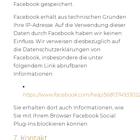
Facebook gespeichert.
Facebook erhält aus technischen Gründen
Ihre IP-Adresse. Auf die Verwendung dieser
Daten durch Facebook haben wir keinen
Einfluss. Wir verweisen diesbezüglich auf
die Datenschutzerklärungen von
Facebook, insbesondere die unter
folgendem Link abrufbaren
Informationen:
https://www.facebook.com/help/568137493302
Sie erhalten dort auch Informationen, wie
Sie mit Ihrem Browser Facebook Social
Plug-Ins blockieren können.
7.
Kontakt