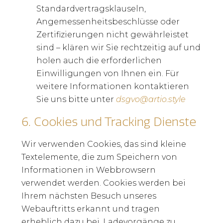
Standardvertragsklauseln,
Angemessenheitsbeschlüsse oder
Zertifizierungen nicht gewährleistet
sind – klären wir Sie rechtzeitig auf und
holen auch die erforderlichen
Einwilligungen von Ihnen ein. Für
weitere Informationen kontaktieren
Sie uns bitte unter
dsgvo@artio.style
6.
Cookies und Tracking Dienste
Wir verwenden Cookies, das sind kleine
Textelemente, die zum Speichern von
Informationen in Webbrowsern
verwendet werden. Cookies werden bei
Ihrem nächsten Besuch unseres
Webauftritts erkannt und tragen
erheblich dazu bei, Ladevorgänge zu