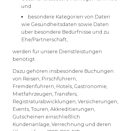
und
besondere Kategorien von Daten
wie Gesundheitsdaten sowie Daten
über besondere Bedürfnisse und zu
Ehe/Partnerschaft,
werden für unsere Dienstleistungen
benötigt.
Dazu gehören insbesondere Buchungen
von Reisen, Pirschführern,
Fremdenführern, Hotels, Gastronomie,
Mietfahrzeugen, Transfers,
Registraturabwicklungen, Versicherungen,
Events, Touren, Akkreditierungen,
Gutscheinen einschließlich
Kundenanlage, Verrechnung und deren