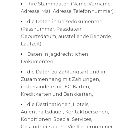
Ihre Stammdaten (Name, Vorname,
Adresse, Mail Adresse, Telefonnummer),
die Daten in Reisedokumenten
(Passnummer, Passdaten,
Geburtsdatum, ausstellende Behörde,
Laufzeit),
Daten in jagdrechtlichen
Dokumenten;
die Daten zu Zahlungsart und im
Zusammenhang mit Zahlungen,
insbesondere mit EC-Karten,
Kreditkarten und Bankkarten,
die Destinationen, Hotels,
Aufenthaltsdauer, Kontaktpersonen,
Konditionen, Special Services,
Gesundheitsdaten, Vielfliegernummer,