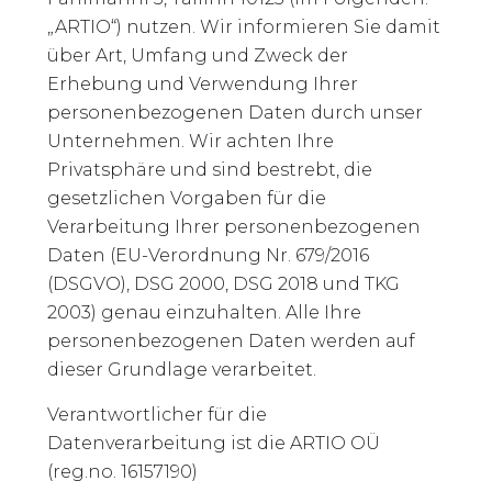
„ARTIO“) nutzen. Wir informieren Sie damit
über Art, Umfang und Zweck der
Erhebung und Verwendung Ihrer
personenbezogenen Daten durch unser
Unternehmen. Wir achten Ihre
Privatsphäre und sind bestrebt, die
gesetzlichen Vorgaben für die
Verarbeitung Ihrer personenbezogenen
Daten (EU-Verordnung Nr. 679/2016
(DSGVO), DSG 2000, DSG 2018 und TKG
2003) genau einzuhalten. Alle Ihre
personenbezogenen Daten werden auf
dieser Grundlage verarbeitet.
Verantwortlicher für die
Datenverarbeitung ist die ARTIO OÜ
(reg.no. 16157190)