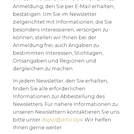
Anmeldung, den Sie per E-Mail erhalten,
bestätigen. Um Sie im Newsletter
zielgerichtet mit Informationen, die Sie
besonders interessieren, versorgen zu
können, stellen wir Ihnen bei der
Anmeldung frei, auch Angaben zu
bestimmten Interessen, Stichtagen,
Ortsangaben und Regionen und
dergleichen zu machen.
In jedem Newsletter, den Sie erhalten,
finden Sie alle erforderlichen
Informationen zur Abbestellung des
Newsletters. Für nähere Informationen zu
unseren Newslettern kontaktieren Sie uns
bitte unter
dsgvo@artio.style
Wir helfen
Ihnen gerne weiter.