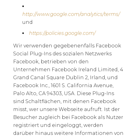
http://www.google.com/analytics/terms/
und
https://policies.google.com/
Wir verwenden gegebenenfalls Facebook
Social Plug-Ins des sozialen Netzwerks
Facebook, betrieben von den
Unternehmen Facebook Ireland Limited, 4
Grand Canal Square Dublin 2, Irland, und
Facebook Inc., 1601 S. California Avenue,
Palo Alto, CA 94303, USA. Diese Plug-Ins
sind Schaltflächen, mit denen Facebook
misst, wer unsere Webseite aufruft. Ist der
Besucher zugleich bei Facebook als Nutzer
registriert und eingeloggt, werden
darüber hinaus weitere Informationen von