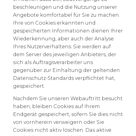
beschleunigen und die Nutzung unserer
Angebote komfortabel für Sie zu machen.
Ihre von Cookies erkannten und
gespeicherten Informationen dienen Ihrer
Wiederkennung, aber auch der Analyse
Ihres Nutzerverhaltens. Sie werden auf
dem Server des jeweiligen Anbieters, der
sich als Auftragsverarbeiter uns
gegenüber zur Einhaltung der geltenden
Datenschutz-Standards verpflichtet hat,
gespeichert.
Nachdem Sie unseren Webauftritt besucht
haben, bleiben Cookies auf Ihrem
Endgerät gespeichert, sofern Sie dies nicht
von vornherein verweigern oder Sie
Cookies nicht aktiv löschen. Das aktive