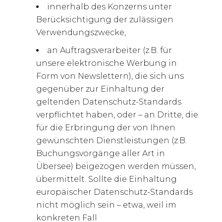
innerhalb des Konzerns unter
Berücksichtigung der zulässigen
Verwendungszwecke,
an Auftragsverarbeiter (z.B. für
unsere elektronische Werbung in
Form von Newslettern), die sich uns
gegenüber zur Einhaltung der
geltenden Datenschutz-Standards
verpflichtet haben, oder – an Dritte, die
für die Erbringung der von Ihnen
gewünschten Dienstleistungen (z.B.
Buchungsvorgänge aller Art in
Übersee) beigezogen werden müssen,
übermittelt. Sollte die Einhaltung
europäischer Datenschutz-Standards
nicht möglich sein – etwa, weil im
konkreten Fall