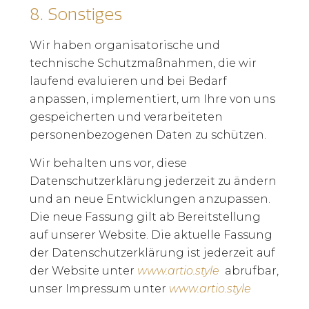
8.
Sonstiges
Wir haben organisatorische und
technische Schutzmaßnahmen, die wir
laufend evaluieren und bei Bedarf
anpassen, implementiert, um Ihre von uns
gespeicherten und verarbeiteten
personenbezogenen Daten zu schützen.
Wir behalten uns vor, diese
Datenschutzerklärung jederzeit zu ändern
und an neue Entwicklungen anzupassen.
Die neue Fassung gilt ab Bereitstellung
auf unserer Website. Die aktuelle Fassung
der Datenschutzerklärung ist jederzeit auf
der Website unter
www.artio.style
abrufbar,
unser Impressum unter
www.artio.style