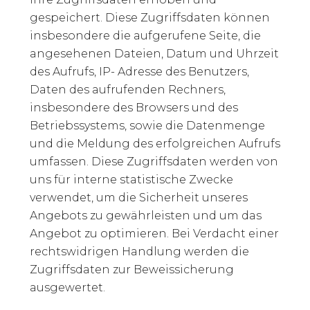
gespeichert. Diese Zugriffsdaten können
insbesondere die aufgerufene Seite, die
angesehenen Dateien, Datum und Uhrzeit
des Aufrufs, IP- Adresse des Benutzers,
Daten des aufrufenden Rechners,
insbesondere des Browsers und des
Betriebssystems, sowie die Datenmenge
und die Meldung des erfolgreichen Aufrufs
umfassen. Diese Zugriffsdaten werden von
uns für interne statistische Zwecke
verwendet, um die Sicherheit unseres
Angebots zu gewährleisten und um das
Angebot zu optimieren. Bei Verdacht einer
rechtswidrigen Handlung werden die
Zugriffsdaten zur Beweissicherung
ausgewertet.