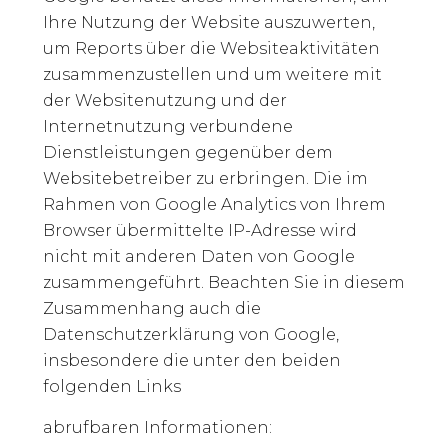
Ihre Nutzung der Website auszuwerten,
um Reports über die Websiteaktivitäten
zusammenzustellen und um weitere mit
der Websitenutzung und der
Internetnutzung verbundene
Dienstleistungen gegenüber dem
Websitebetreiber zu erbringen. Die im
Rahmen von Google Analytics von Ihrem
Browser übermittelte IP-Adresse wird
nicht mit anderen Daten von Google
zusammengeführt. Beachten Sie in diesem
Zusammenhang auch die
Datenschutzerklärung von Google,
insbesondere die unter den beiden
folgenden Links
abrufbaren Informationen: