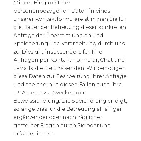
Mit der Eingabe Ihrer
personenbezogenen Daten in eines
unserer Kontaktformulare stimmen Sie für
die Dauer der Betreuung dieser konkreten
Anfrage der Übermittlung an und
Speicherung und Verarbeitung durch uns
zu. Dies gilt insbesondere für Ihre
Anfragen per Kontakt-Formular, Chat und
E-Mails, die Sie uns senden. Wir benötigen
diese Daten zur Bearbeitung Ihrer Anfrage
und speichern in diesen Fällen auch Ihre
IP- Adresse zu Zwecken der
Beweissicherung. Die Speicherung erfolgt,
solange dies für die Betreuung allfälliger
ergänzender oder nachträglicher
gestellter Fragen durch Sie oder uns
erforderlich ist.