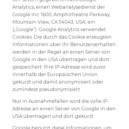
Analytics, einen Webanalysedienst der
Google Inc. 1600, Amphitheatre Parkway,
Mountain View, CA 94043, USA, ein
(„Google”). Google Analytics verwendet
Cookies. Die durch das Cookie erzeugten
Informationen über Ihr Benutzerverhalten
werden in der Regel an einen Server von
Google in den USA übertragen und dort
gespeichert. Ihre IP-Adresse wird zuvor
innerhalb der Europäischen Union
gekürzt und damit anonymisiert oder
zumindest pseudonymisiert.
Nur in Ausnahmefällen wird die volle IP-
Adresse an einen Server von Google in den
USA übertragen und dort gekürzt.
Google benützt diese Informationen, um