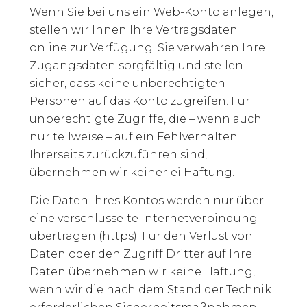
Wenn Sie bei uns ein Web-Konto anlegen,
stellen wir Ihnen Ihre Vertragsdaten
online zur Verfügung. Sie verwahren Ihre
Zugangsdaten sorgfältig und stellen
sicher, dass keine unberechtigten
Personen auf das Konto zugreifen. Für
unberechtigte Zugriffe, die – wenn auch
nur teilweise – auf ein Fehlverhalten
Ihrerseits zurückzuführen sind,
übernehmen wir keinerlei Haftung.
Die Daten Ihres Kontos werden nur über
eine verschlüsselte Internetverbindung
übertragen (https). Für den Verlust von
Daten oder den Zugriff Dritter auf Ihre
Daten übernehmen wir keine Haftung,
wenn wir die nach dem Stand der Technik