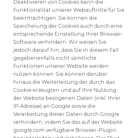
Deaktivieren von Cookies kann die
Funktionalität unserer Webauftritte für Sie
beeinträchtigen. Sie können die
Speicherung der Cookies auch durch eine
entsprechende Einstellung Ihrer Browser-
Software verhindern. Wir weisen Sie
jedoch darauf hin, dass Sie in diesem Fall
gegebenenfalls nicht sämtliche
Funktionen unserer Website werden
nutzen können. Sie können darüber
hinaus die Weiterleitung der durch das
Cookie erzeugten und auf Ihre Nutzung
der Website bezogenen Daten (inkl. Ihrer
IP-Adresse) an Google sowie die
Verarbeitung dieser Daten durch Google
verhindern, indem Sie das auf der Website
google.com verfügbare Browser-Plugin