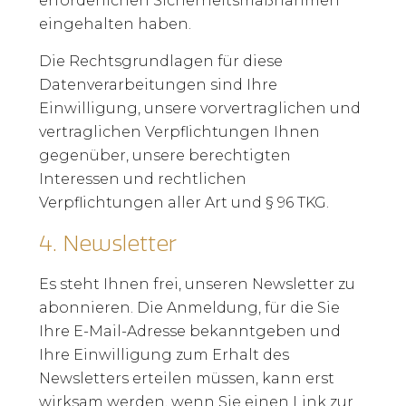
erforderlichen Sicherheitsmaßnahmen
eingehalten haben.
Die Rechtsgrundlagen für diese
Datenverarbeitungen sind Ihre
Einwilligung, unsere vorvertraglichen und
vertraglichen Verpflichtungen Ihnen
gegenüber, unsere berechtigten
Interessen und rechtlichen
Verpflichtungen aller Art und § 96 TKG.
4.
Newsletter
Es steht Ihnen frei, unseren Newsletter zu
abonnieren. Die Anmeldung, für die Sie
Ihre E-Mail-Adresse bekanntgeben und
Ihre Einwilligung zum Erhalt des
Newsletters erteilen müssen, kann erst
wirksam werden, wenn Sie einen Link zur