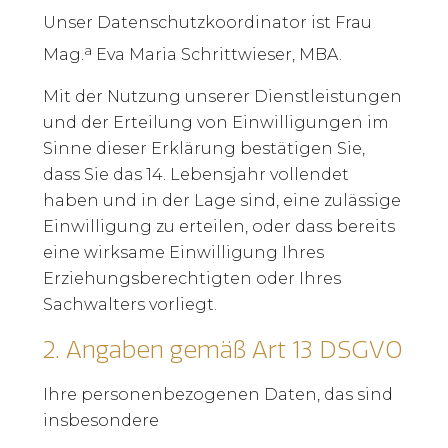
Unser Datenschutzkoordinator ist Frau
a
Mag.
Eva Maria Schrittwieser, MBA.
Mit der Nutzung unserer Dienstleistungen
und der Erteilung von Einwilligungen im
Sinne dieser Erklärung bestätigen Sie,
dass Sie das 14. Lebensjahr vollendet
haben und in der Lage sind, eine zulässige
Einwilligung zu erteilen, oder dass bereits
eine wirksame Einwilligung Ihres
Erziehungsberechtigten oder Ihres
Sachwalters vorliegt.
2.
Angaben gemäß Art 13 DSGVO
Ihre personenbezogenen Daten, das sind
insbesondere