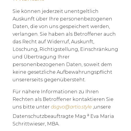
Sie können jederzeit unentgeltlich
Auskunft über Ihre personenbezogenen
Daten, die von uns gespeichert werden,
verlangen. Sie haben als Betroffener auch
das Recht auf Widerruf, Auskunft,
Löschung, Richtigstellung, Einschränkung
und Übertragung Ihrer
personenbezogenen Daten, soweit dem
keine gesetzliche Aufbewahrungspflicht
unsererseits gegenübersteht.
Für nähere Informationen zu Ihren
Rechten als Betroffener kontaktieren Sie
uns bitte unter
dsgvo@artio.style
,unsere
a
Datenschutzbeauftragte Mag.
Eva Maria
Schrittwieser, MBA.