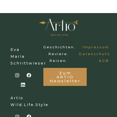
Geschichten.
Impressum
Eva
Reviere.
Datenschutz
Maria
Reisen.
AGB
Schrittwieser
Zum
ARTIO
Newsletter
Artio
Wild.Life.Style